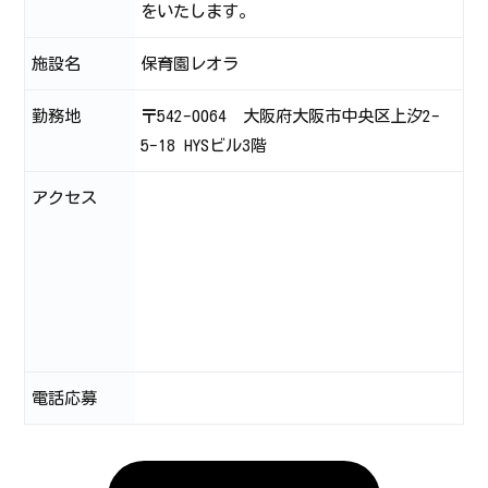
をいたします。
施設名
保育園レオラ
勤務地
〒542-0064 大阪府大阪市中央区上汐2-
5-18 HYSビル3階
アクセス
電話応募