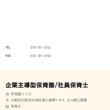
TEL
078-761-4152
FAX
078-761-4158
企業主導型保育園/社員保育士
保育園リコラ
大阪府大阪市中央区東心斎橋1-6-6 Dio東心斎橋
保育士