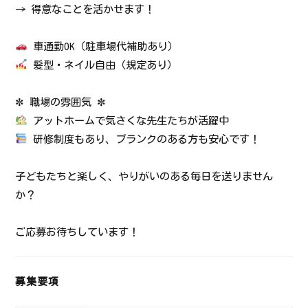
→ 得意なことを活かせます！
車通勤OK（駐車場代補助あり）
髪型・ネイル自由（規定あり）
✼ 職場の雰囲気 ✼
アットホームで気さくな先生たちが活躍中
研修制度もあり、ブランクのある方も安心です！
子どもたちと楽しく、やりがいのある毎日を送りません
か？
ご応募お待ちしています！
募集要項