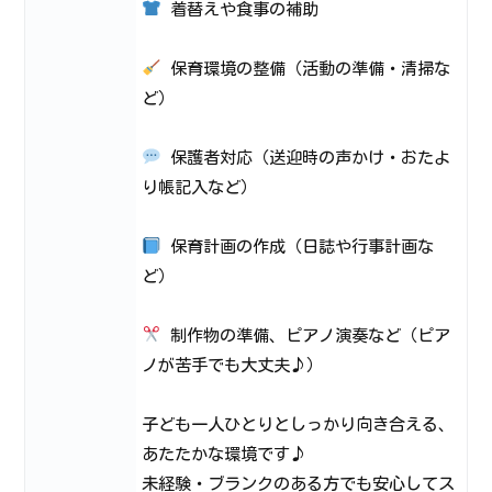
着替えや食事の補助
保育環境の整備（活動の準備・清掃な
ど）
保護者対応（送迎時の声かけ・おたよ
り帳記入など）
保育計画の作成（日誌や行事計画な
ど）
制作物の準備、ピアノ演奏など（ピア
ノが苦手でも大丈夫♪）
子ども一人ひとりとしっかり向き合える、
あたたかな環境です♪
未経験・ブランクのある方でも安心してス