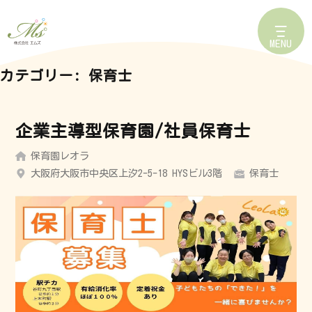
MENU
カテゴリー:
保育士
企業主導型保育園/社員保育士
保育園レオラ
大阪府大阪市中央区上汐2-5-18 HYSビル3階
保育士