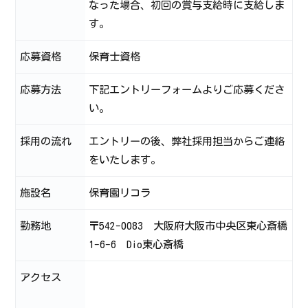
なった場合、初回の賞与支給時に支給しま
す。
応募資格
保育士資格
応募方法
下記エントリーフォームよりご応募くださ
い。
採用の流れ
エントリーの後、弊社採用担当からご連絡
をいたします。
施設名
保育園リコラ
勤務地
〒542-0083 大阪府大阪市中央区東心斎橋
1-6-6 Dio東心斎橋
アクセス