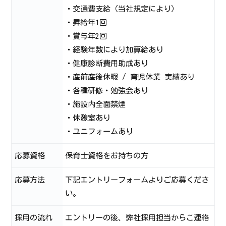
・交通費支給（当社規定により）
・昇給年1回
・賞与年2回
・経験年数により加算給あり
・健康診断費用助成あり
・産前産後休暇 / 育児休業 実績あり
・各種研修・勉強会あり
・施設内全面禁煙
・休憩室あり
・ユニフォームあり
応募資格
保育士資格をお持ちの方
応募方法
下記エントリーフォームよりご応募くださ
い。
採用の流れ
エントリーの後、弊社採用担当からご連絡