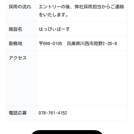
採用の流れ
エントリーの後、弊社採用担当からご連絡
をいたします。
施設名
はっぴぃばーす
勤務地
〒666-0105 兵庫県川西市見野2-35-8
アクセス
電話応募
078-761-4152