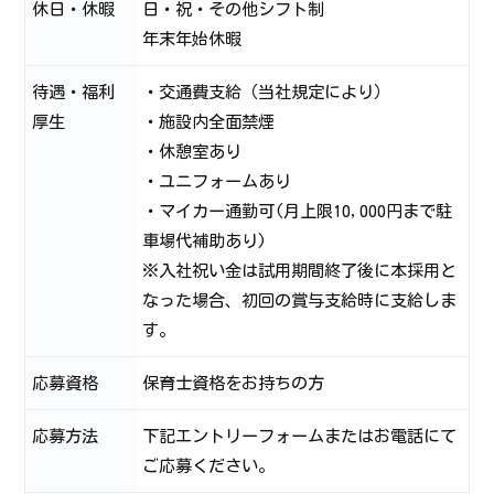
休日・休暇
日・祝・その他シフト制
年末年始休暇
待遇・福利
・交通費支給（当社規定により）
厚生
・施設内全面禁煙
・休憩室あり
・ユニフォームあり
・マイカー通勤可(月上限10,000円まで駐
車場代補助あり)
※入社祝い金は試用期間終了後に本採用と
なった場合、初回の賞与支給時に支給しま
す。
応募資格
保育士資格をお持ちの方
応募方法
下記エントリーフォームまたはお電話にて
ご応募ください。