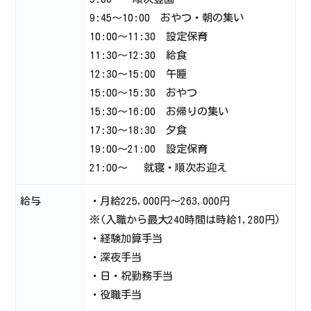
9:45～10:00 おやつ・朝の集い
10:00～11:30 設定保育
11:30～12:30 給食
12:30～15:00 午睡
15:00～15:30 おやつ
15:30～16:00 お帰りの集い
17:30～18:30 夕食
19:00～21:00 設定保育
21:00～ 就寝・順次お迎え
給与
・月給225,000円～263,000円
※(入職から最大240時間は時給1,280円)
・経験加算手当
・深夜手当
・日・祝勤務手当
・役職手当