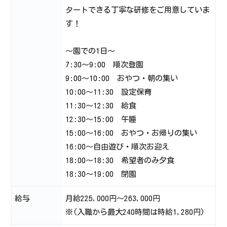
タートできる丁寧な研修をご用意していま
す！
～園での1日～
7:30～9:00 順次登園
9:00～10:00 おやつ・朝の集い
10:00～11:30 設定保育
11:30～12:30 給食
12:30～15:00 午睡
15:00～16:00 おやつ・お帰りの集い
16:00～自由遊び・順次お迎え
18:00～18:30 希望者のみ夕食
18:30～19:00 閉園
給与
月給225,000円～263,000円
※(入職から最大240時間は時給1,280円)