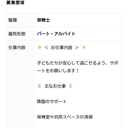
募集要項
職種
保育士
雇用形態
パート・アルバイト
仕事内容
＜ お仕事内容 ＞
子どもたちが安心して過ごせるよう、サポ
ートをお願いします！
主なお仕事
降園のサポート
保育室や共用スペースの清掃