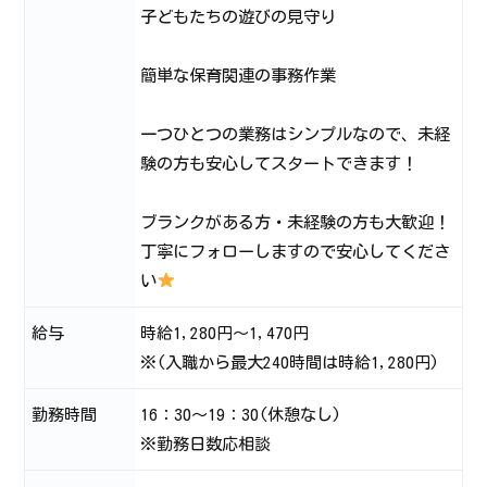
子どもたちの遊びの見守り
簡単な保育関連の事務作業
一つひとつの業務はシンプルなので、未経
験の方も安心してスタートできます！
ブランクがある方・未経験の方も大歓迎！
丁寧にフォローしますので安心してくださ
い
給与
時給1,280円～1,470円
※(入職から最大240時間は時給1,280円)
勤務時間
16：30～19：30(休憩なし)
※勤務日数応相談