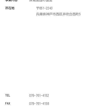
事業内容
保育施設の運営
所在地
〒651-2243
兵庫県神戸市西区井吹台西町5
TEL
078-761-4152
FAX
078-761-4158