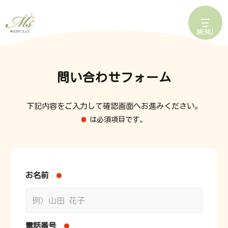
MENU
問い合わせフォーム
下記内容をご入力して確認画面へお進みください。
は必須項目です。
お名前
電話番号