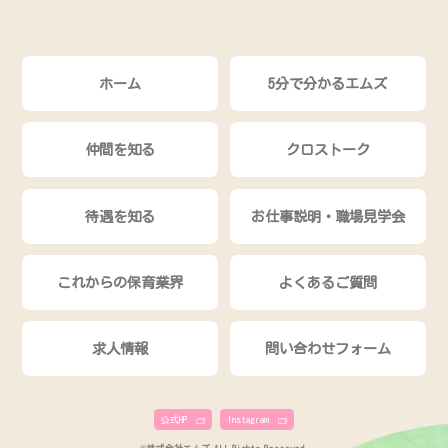
ホーム
5分で分かるエムズ
仲間を知る
クロストーク
待遇を知る
お仕事説明・職場見学会
これからの保育業界
よくあるご質問
求人情報
問い合わせフォーム
公式HP
Instagram