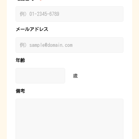
メールアドレス
年齢
歳
備考