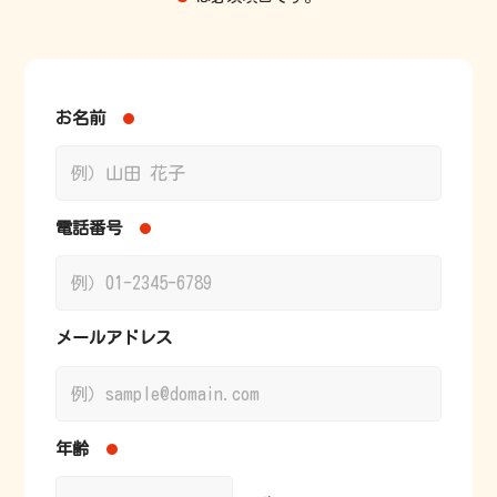
お名前
電話番号
メールアドレス
年齢