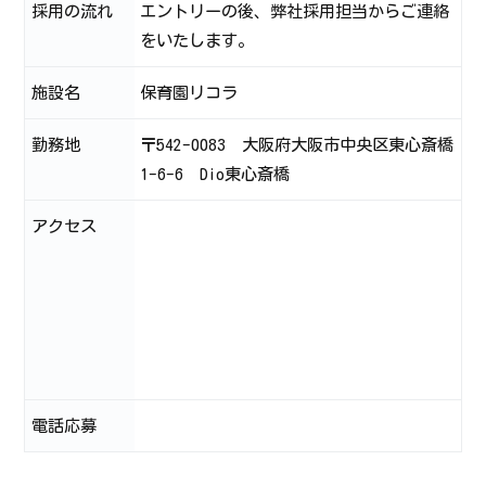
採用の流れ
エントリーの後、弊社採用担当からご連絡
をいたします。
施設名
保育園リコラ
勤務地
〒542-0083 大阪府大阪市中央区東心斎橋
1-6-6 Dio東心斎橋
アクセス
電話応募