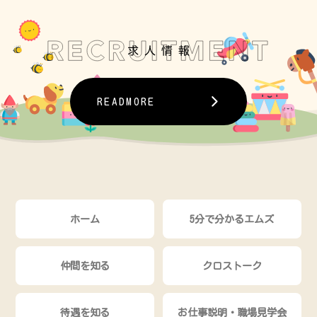
READMORE
ホーム
5分で分かるエムズ
仲間を知る
クロストーク
待遇を知る
お仕事説明・職場見学会