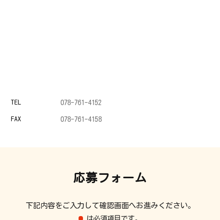
TEL
078-761-4152
FAX
078-761-4158
応募フォーム
下記内容をご入力して確認画面へお進みください。
は必須項目です。