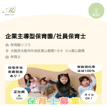
MENU
企業主導型保育園/社員保育士
保育園リコラ
大阪府大阪市中央区東心斎橋1-6-6 Dio東心斎橋
保育士