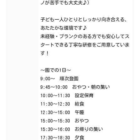
ノが苦手でも大丈夫♪）
子ども一人ひとりとしっかり向き合える、
あたたかな環境です♪
未経験・ブランクのある方でも安心してス
タートできる丁寧な研修をご用意していま
す！
～園での1日～
9:00～ 順次登園
9:45～10:00 おやつ・朝の集い
10:00～11:30 設定保育
11:30～12:30 給食
12:30～15:00 午睡
15:00～15:30 おやつ
15:30～16:00 お帰りの集い
17:30～18:30 夕食