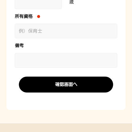
歳
所有資格
備考