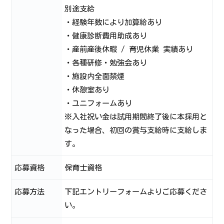
別途支給
・経験年数により加算給あり
・健康診断費用助成あり
・産前産後休暇 / 育児休業 実績あり
・各種研修・勉強会あり
・施設内全面禁煙
・休憩室あり
・ユニフォームあり
※入社祝い金は試用期間終了後に本採用と
なった場合、初回の賞与支給時に支給しま
す。
応募資格
保育士資格
応募方法
下記エントリーフォームよりご応募くださ
い。