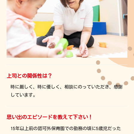
上司との関係性は？
時に厳しく、時に優しく、相談にのっていただき、感謝
しています。
思い出のエピソードを教えて下さい！
15年以上前の認可外保育園での勤務の頃に5歳児だった