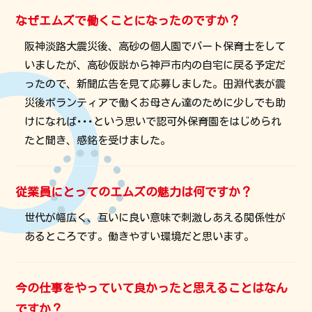
なぜエムズで働くことになったのですか？
阪神淡路大震災後、高砂の個人園でパート保育士をして
いましたが、高砂仮説から神戸市内の自宅に戻る予定だ
ったので、新聞広告を見て応募しました。田淵代表が震
災後ボランティアで働くお母さん達のために少しでも助
けになれば･･･という思いで認可外保育園をはじめられ
たと聞き、感銘を受けました。
従業員にとってのエムズの魅力は何ですか？
世代が幅広く、互いに良い意味で刺激しあえる関係性が
あるところです。働きやすい環境だと思います。
今の仕事をやっていて良かったと思えることはなん
ですか？