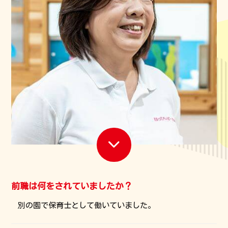
前職は何をされていましたか？
別の園で保育士として働いていました。