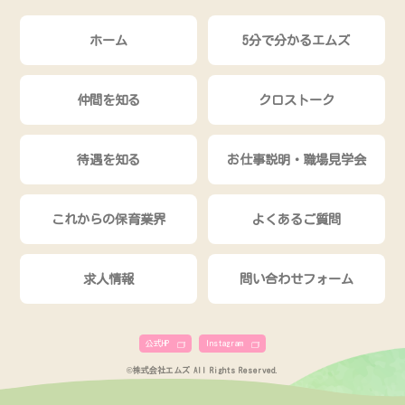
ホーム
5分で分かるエムズ
仲間を知る
クロストーク
待遇を知る
お仕事説明・職場見学会
これからの保育業界
よくあるご質問
求人情報
問い合わせフォーム
公式HP
Instagram
©株式会社エムズ All Rights Reserved.