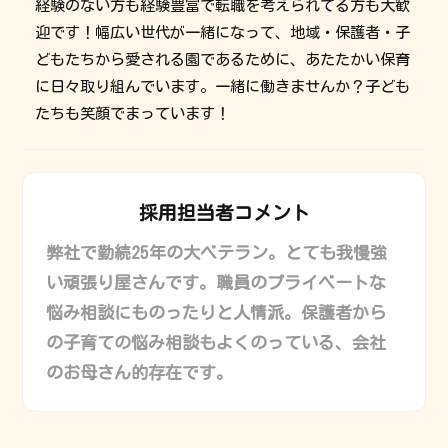
経験のない方も経験豊富で転職を考えられてる方も大歓
迎です！幅広い世代が一緒になって、地域・保護者・子
どもたちから愛される園であるために、あたたかい保育
に日々取り組んでいます。一緒に働きませんか？子ども
たちも笑顔でまっています！
採用担当者コメント
弊社で勤続25年の大ベテラン。とても我慢強
い頑張り屋さんです。職員のプライベートな
悩み相談にものったりと人情派。保護者から
の子育ての悩み相談もよくのっている、会社
のお母さん的存在です。