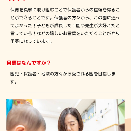
保育を真摯に取り組むことで保護者からの信頼を得るこ
とができることです。保護者の方々から、この園に通っ
てよかった！子どもが成長した！園や先生が大好きだと
言っている！などの嬉しいお言葉をいただくことがやり
甲斐になっています。
目標はなんですか？
園児・保護者・地域の方々から愛される園を目指しま
す。