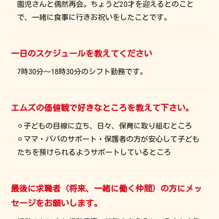
園児さんと偶然再会。ちょうど20才を迎えるとのこと
で、一緒に食事に行きお祝いをしたことです。
一日のスケジュールを教えてください
7時30分～18時30分のシフト勤務です。
エムズの価値観で好きなところを教えて下さい。
⚪︎子どもの目線に立ち、日々、保育に取り組むところ
⚪︎ママ・パパのサポート・保護者の方が安心して子ども
たちを預けられるようサポートしているところ
最後に求職者（将来、一緒に働く仲間）の方にメッ
セージをお願いします。